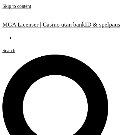
Skip to content
MGA Licenser | Casino utan bankID & spelpaus
Home
Search