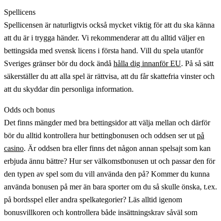
Spellicens
Spellicensen är naturligtvis också mycket viktig för att du ska känna
att du är i trygga händer. Vi rekommenderar att du alltid väljer en
bettingsida med svensk licens i första hand. Vill du spela utanför
Sveriges gränser bör du dock ändå
hålla dig innanför EU
. På så sätt
säkerställer du att alla spel är rättvisa, att du får skattefria vinster och
att du skyddar din personliga information.
Odds och bonus
Det finns mängder med bra bettingsidor att välja mellan och därför
bör du alltid kontrollera hur bettingbonusen och oddsen ser ut
på
casino
. Är oddsen bra eller finns det någon annan spelsajt som kan
erbjuda ännu bättre? Hur ser välkomstbonusen ut och passar den för
den typen av spel som du vill använda den på? Kommer du kunna
använda bonusen på mer än bara sporter om du så skulle önska, t.ex.
på bordsspel eller andra spelkategorier? Läs alltid igenom
bonusvillkoren och kontrollera både insättningskrav såväl som