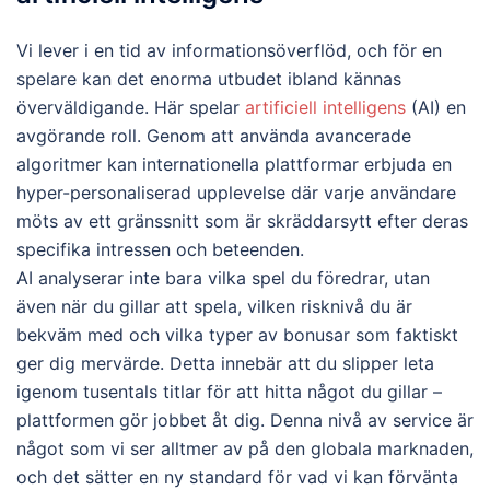
Vi lever i en tid av informationsöverflöd, och för en
spelare kan det enorma utbudet ibland kännas
överväldigande. Här spelar
artificiell intelligens
(AI) en
avgörande roll. Genom att använda avancerade
algoritmer kan internationella plattformar erbjuda en
hyper-personaliserad upplevelse där varje användare
möts av ett gränssnitt som är skräddarsytt efter deras
specifika intressen och beteenden.
AI analyserar inte bara vilka spel du föredrar, utan
även när du gillar att spela, vilken risknivå du är
bekväm med och vilka typer av bonusar som faktiskt
ger dig mervärde. Detta innebär att du slipper leta
igenom tusentals titlar för att hitta något du gillar –
plattformen gör jobbet åt dig. Denna nivå av service är
något som vi ser alltmer av på den globala marknaden,
och det sätter en ny standard för vad vi kan förvänta