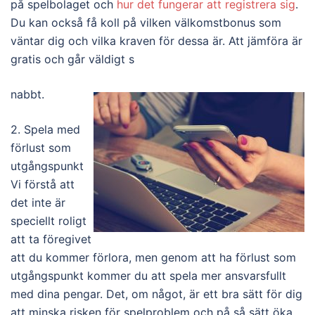
på spelbolaget och
hur det fungerar att registrera sig
.
Du kan också få koll på vilken välkomstbonus som
väntar dig och vilka kraven för dessa är. Att jämföra är
gratis och går väldigt s
nabbt.
2. Spela med
förlust som
utgångspunkt
Vi förstå att
det inte är
speciellt roligt
att ta föregivet
att du kommer förlora, men genom att ha förlust som
utgångspunkt kommer du att spela mer ansvarsfullt
med dina pengar. Det, om något, är ett bra sätt för dig
att minska risken för spelproblem och på så sätt öka