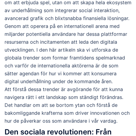
om att erbjuda spel, utan om att skapa hela ekosystem
av underhållning som integrerar social interaktion,
avancerad grafik och blixtsnabba finansiella lösningar.
Genom att operera på en internationell arena med
miljarder potentiella användare har dessa plattformar
resurserna och incitamenten att leda den digitala
utvecklingen. I den här artikeln ska vi utforska de
globala trender som formar framtidens spelmarknad
och varför de internationella aktörerna är de som
sätter agendan för hur vi kommer att konsumera
digital underhållning under de kommande åren.
Att förstå dessa trender är avgörande för att kunna
navigera rätt i ett landskap som ständigt förändras.
Det handlar om att se bortom ytan och förstå de
bakomliggande krafterna som driver innovationen och
hur de påverkar oss som användare i vår vardag.
Den sociala revolutionen: Från