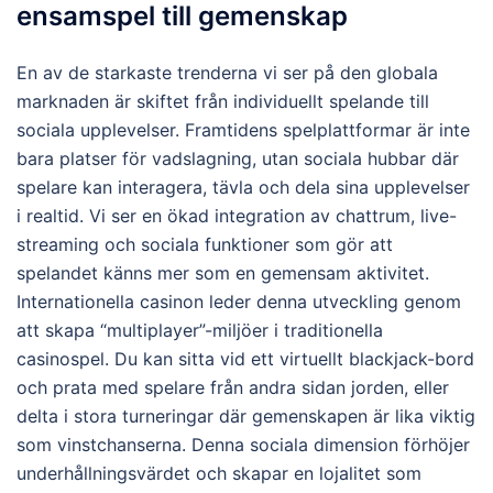
ensamspel till gemenskap
En av de starkaste trenderna vi ser på den globala
marknaden är skiftet från individuellt spelande till
sociala upplevelser. Framtidens spelplattformar är inte
bara platser för vadslagning, utan sociala hubbar där
spelare kan interagera, tävla och dela sina upplevelser
i realtid. Vi ser en ökad integration av chattrum, live-
streaming och sociala funktioner som gör att
spelandet känns mer som en gemensam aktivitet.
Internationella casinon leder denna utveckling genom
att skapa “multiplayer”-miljöer i traditionella
casinospel. Du kan sitta vid ett virtuellt blackjack-bord
och prata med spelare från andra sidan jorden, eller
delta i stora turneringar där gemenskapen är lika viktig
som vinstchanserna. Denna sociala dimension förhöjer
underhållningsvärdet och skapar en lojalitet som