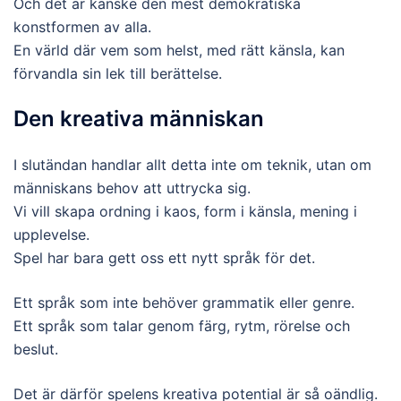
Och det är kanske den mest demokratiska
konstformen av alla.
En värld där vem som helst, med rätt känsla, kan
förvandla sin lek till berättelse.
Den kreativa människan
I slutändan handlar allt detta inte om teknik, utan om
människans behov att uttrycka sig.
Vi vill skapa ordning i kaos, form i känsla, mening i
upplevelse.
Spel har bara gett oss ett nytt språk för det.
Ett språk som inte behöver grammatik eller genre.
Ett språk som talar genom färg, rytm, rörelse och
beslut.
Det är därför spelens kreativa potential är så oändlig.