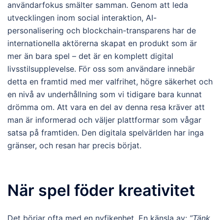
användarfokus smälter samman. Genom att leda
utvecklingen inom social interaktion, AI-
personalisering och blockchain-transparens har de
internationella aktörerna skapat en produkt som är
mer än bara spel – det är en komplett digital
livsstilsupplevelse. För oss som användare innebär
detta en framtid med mer valfrihet, högre säkerhet och
en nivå av underhållning som vi tidigare bara kunnat
drömma om. Att vara en del av denna resa kräver att
man är informerad och väljer plattformar som vågar
satsa på framtiden. Den digitala spelvärlden har inga
gränser, och resan har precis börjat.
När spel föder kreativitet
Det börjar ofta med en nyfikenhet. En känsla av:
”Tänk