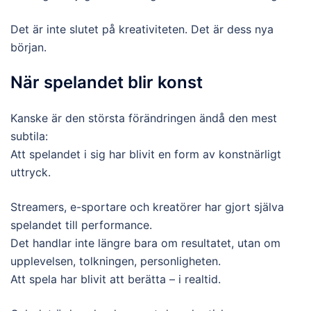
Det är inte slutet på kreativiteten. Det är dess nya
början.
När spelandet blir konst
Kanske är den största förändringen ändå den mest
subtila:
Att spelandet i sig har blivit en form av konstnärligt
uttryck.
Streamers, e-sportare och kreatörer har gjort själva
spelandet till performance.
Det handlar inte längre bara om resultatet, utan om
upplevelsen, tolkningen, personligheten.
Att spela har blivit att berätta – i realtid.