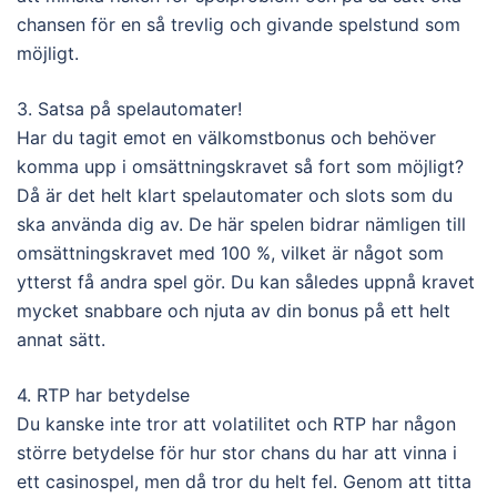
chansen för en så trevlig och givande spelstund som
möjligt.
3. Satsa på spelautomater!
Har du tagit emot en välkomstbonus och behöver
komma upp i omsättningskravet så fort som möjligt?
Då är det helt klart spelautomater och slots som du
ska använda dig av. De här spelen bidrar nämligen till
omsättningskravet med 100 %, vilket är något som
ytterst få andra spel gör. Du kan således uppnå kravet
mycket snabbare och njuta av din bonus på ett helt
annat sätt.
4. RTP har betydelse
Du kanske inte tror att volatilitet och RTP har någon
större betydelse för hur stor chans du har att vinna i
ett casinospel, men då tror du helt fel. Genom att titta