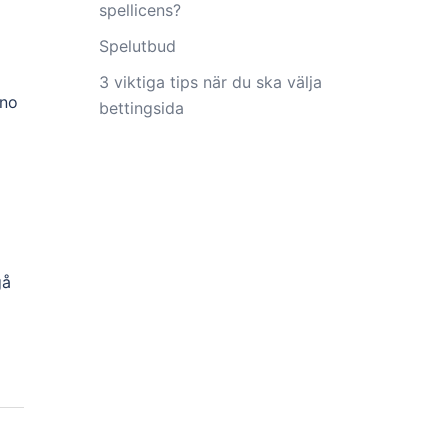
spellicens?
Spelutbud
3 viktiga tips när du ska välja
ino
bettingsida
gå