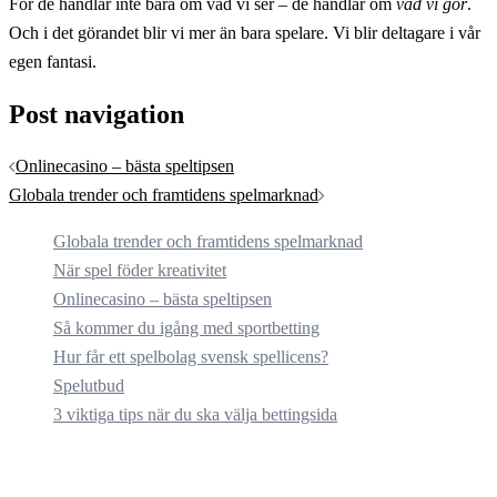
För de handlar inte bara om vad vi ser – de handlar om
vad vi gör
.
Och i det görandet blir vi mer än bara spelare. Vi blir deltagare i vår
egen fantasi.
Post navigation
Onlinecasino – bästa speltipsen
Globala trender och framtidens spelmarknad
Globala trender och framtidens spelmarknad
När spel föder kreativitet
Onlinecasino – bästa speltipsen
Så kommer du igång med sportbetting
Hur får ett spelbolag svensk spellicens?
Spelutbud
3 viktiga tips när du ska välja bettingsida