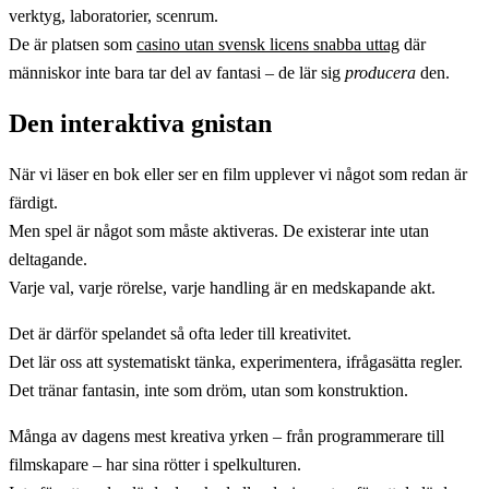
verktyg, laboratorier, scenrum.
De är platsen som
casino utan svensk licens snabba uttag
där
människor inte bara tar del av fantasi – de lär sig
producera
den.
Den interaktiva gnistan
När vi läser en bok eller ser en film upplever vi något som redan är
färdigt.
Men spel är något som måste aktiveras. De existerar inte utan
deltagande.
Varje val, varje rörelse, varje handling är en medskapande akt.
Det är därför spelandet så ofta leder till kreativitet.
Det lär oss att systematiskt tänka, experimentera, ifrågasätta regler.
Det tränar fantasin, inte som dröm, utan som konstruktion.
Många av dagens mest kreativa yrken – från programmerare till
filmskapare – har sina rötter i spelkulturen.