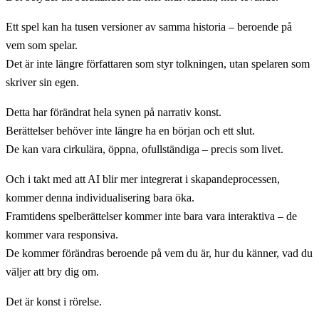
Ett spel kan ha tusen versioner av samma historia – beroende på
vem som spelar.
Det är inte längre författaren som styr tolkningen, utan spelaren som
skriver sin egen.
Detta har förändrat hela synen på narrativ konst.
Berättelser behöver inte längre ha en början och ett slut.
De kan vara cirkulära, öppna, ofullständiga – precis som livet.
Och i takt med att AI blir mer integrerat i skapandeprocessen,
kommer denna individualisering bara öka.
Framtidens spelberättelser kommer inte bara vara interaktiva – de
kommer vara responsiva.
De kommer förändras beroende på vem du är, hur du känner, vad du
väljer att bry dig om.
Det är konst i rörelse.