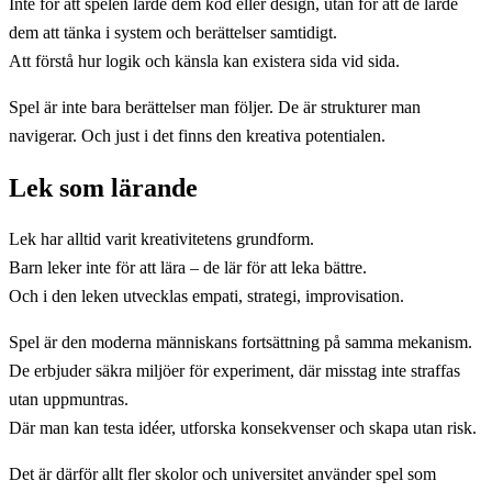
Inte för att spelen lärde dem kod eller design, utan för att de lärde
dem att tänka i system och berättelser samtidigt.
Att förstå hur logik och känsla kan existera sida vid sida.
Spel är inte bara berättelser man följer. De är strukturer man
navigerar. Och just i det finns den kreativa potentialen.
Lek som lärande
Lek har alltid varit kreativitetens grundform.
Barn leker inte för att lära – de lär för att leka bättre.
Och i den leken utvecklas empati, strategi, improvisation.
Spel är den moderna människans fortsättning på samma mekanism.
De erbjuder säkra miljöer för experiment, där misstag inte straffas
utan uppmuntras.
Där man kan testa idéer, utforska konsekvenser och skapa utan risk.
Det är därför allt fler skolor och universitet använder spel som