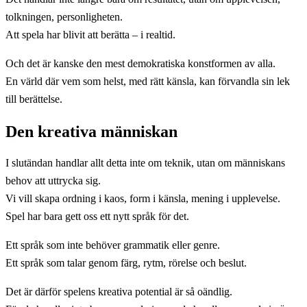
tolkningen, personligheten.
Att spela har blivit att berätta – i realtid.
Och det är kanske den mest demokratiska konstformen av alla.
En värld där vem som helst, med rätt känsla, kan förvandla sin lek
till berättelse.
Den kreativa människan
I slutändan handlar allt detta inte om teknik, utan om människans
behov att uttrycka sig.
Vi vill skapa ordning i kaos, form i känsla, mening i upplevelse.
Spel har bara gett oss ett nytt språk för det.
Ett språk som inte behöver grammatik eller genre.
Ett språk som talar genom färg, rytm, rörelse och beslut.
Det är därför spelens kreativa potential är så oändlig.